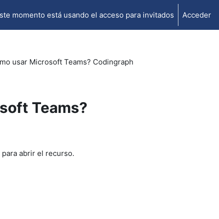
ste momento está usando el acceso para invitados
Acceder
mo usar Microsoft Teams? Codingraph
osoft Teams?
para abrir el recurso.