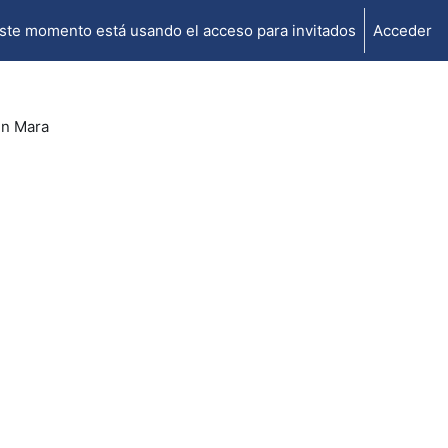
ste momento está usando el acceso para invitados
Acceder
en Mara