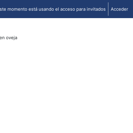
ste momento está usando el acceso para invitados
Acceder
 en oveja