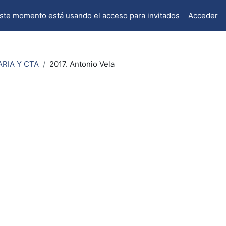
ste momento está usando el acceso para invitados
Acceder
RIA Y CTA
2017. Antonio Vela