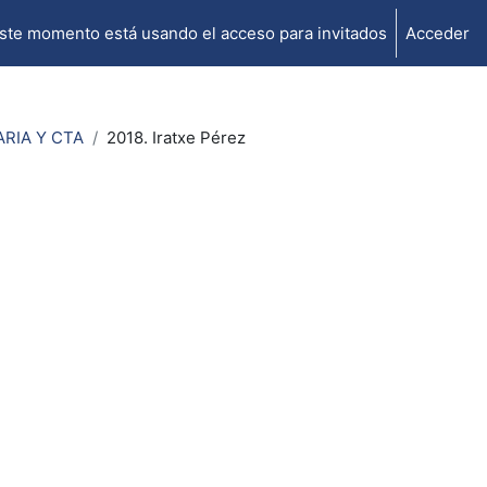
ste momento está usando el acceso para invitados
Acceder
RIA Y CTA
2018. Iratxe Pérez