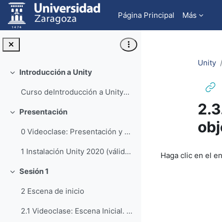
Salta al contenido principal
Página Principal
Más
Unity
Introducción a Unity
Colapsar
Curso deIntroducción a Unity© Puedes ve...
2.3
Presentación
Colapsar
obj
0 Videoclase: Presentación y contenido del Curso (21:52)
Requisitos de f
1 Instalación Unity 2020 (válido para cuarlquier versión posterior)
Haga clic en el e
Sesión 1
Colapsar
2 Escena de inicio
2.1 Videoclase: Escena Inicial. Intro - Interfaz (12:32)