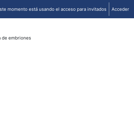
ste momento está usando el acceso para invitados
Acceder
a de embriones