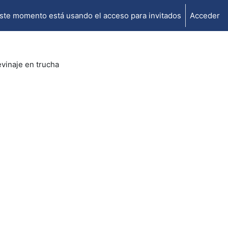
ste momento está usando el acceso para invitados
Acceder
vinaje en trucha