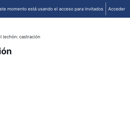
ste momento está usando el acceso para invitados
Acceder
 lechón: castración
ión