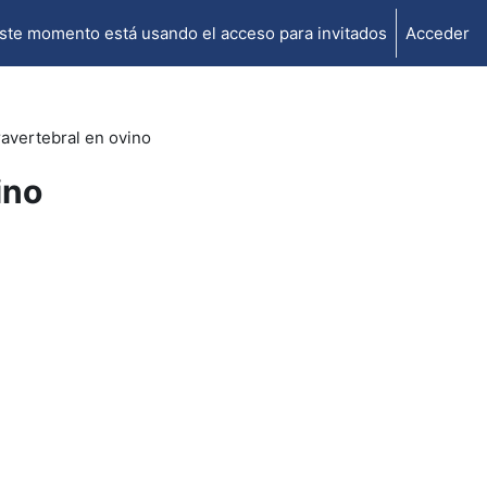
ste momento está usando el acceso para invitados
Acceder
avertebral en ovino
ino