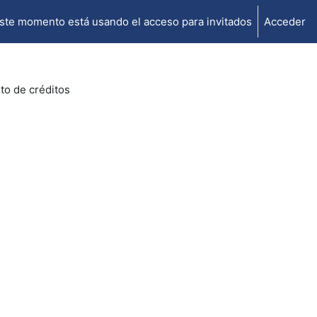
ste momento está usando el acceso para invitados
Acceder
o de créditos