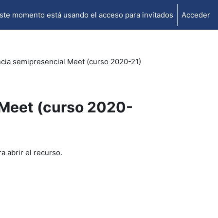
ste momento está usando el acceso para invitados
Acceder
ncia semipresencial Meet (curso 2020-21)
 Meet (curso 2020-
a abrir el recurso.