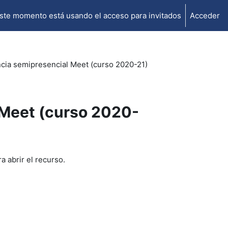
ste momento está usando el acceso para invitados
Acceder
ncia semipresencial Meet (curso 2020-21)
 Meet (curso 2020-
a abrir el recurso.