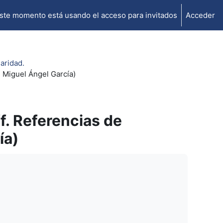
ste momento está usando el acceso para invitados
Acceder
aridad.
 Miguel Ángel García)
. Referencias de
ía)