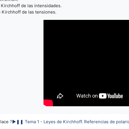
Kirchhoff de las intensidades.
Kirchhoff de las tensiones.
nlace
?►❚❚ Tema 1 - Leyes de Kirchhoff. Referencias de polarid