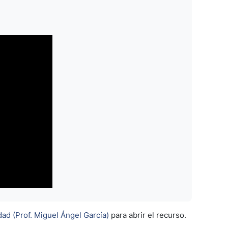
ad (Prof. Miguel Ángel García)
para abrir el recurso.