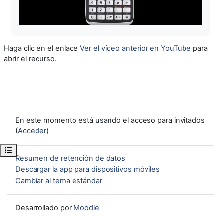
Vídeo
Haga clic en el enlace
Ver el vídeo anterior en YouTube
para
abrir el recurso.
En este momento está usando el acceso para invitados
(
Acceder
)
Abrir índice del curso
Resumen de retención de datos
Descargar la app para dispositivos móviles
Cambiar al tema estándar
Desarrollado por
Moodle