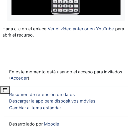
Vídeo
Haga clic en el enlace
Ver el vídeo anterior en YouTube
para
abrir el recurso.
En este momento está usando el acceso para invitados
(
Acceder
)
Abrir índice del curso
Resumen de retención de datos
Descargar la app para dispositivos móviles
Cambiar al tema estándar
Desarrollado por
Moodle