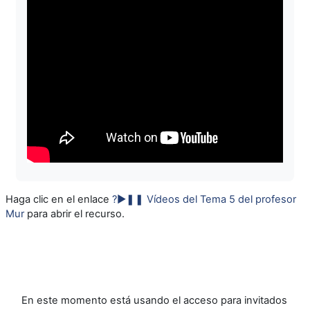
Haga clic en el enlace
?►❚❚ Vídeos del Tema 5 del profesor
Mur
para abrir el recurso.
En este momento está usando el acceso para invitados