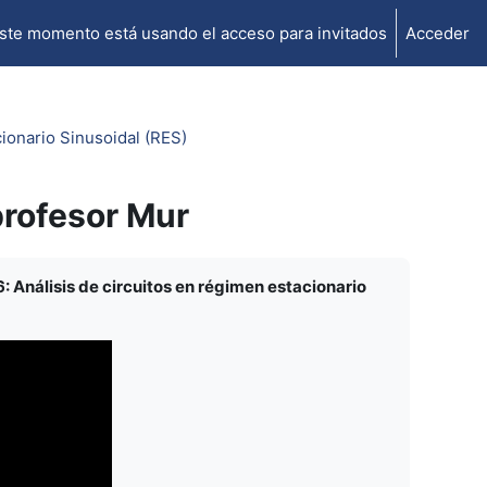
ste momento está usando el acceso para invitados
Acceder
ionario Sinusoidal (RES)
rofesor Mur
: Análisis de circuitos en régimen estacionario