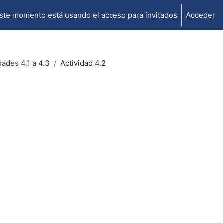
ste momento está usando el acceso para invitados
Acceder
dades 4.1 a 4.3
Actividad 4.2