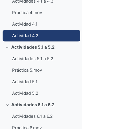
Actividades 4.1 a 4.3
Práctica 4.mov
Actividad 4.1
Actividad 4.2
Actividades 5.1 a 5.2
Colapsar
Actividades 5.1 a 5.2
Práctica 5.mov
Actividad 5.1
Actividad 5.2
Actividades 6.1 a 6.2
Colapsar
Actividades 6.1 a 6.2
Práctica 6.mov