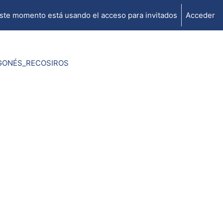
ste momento está usando el acceso para invitados
Acceder
GONÉS_RECOSIROS