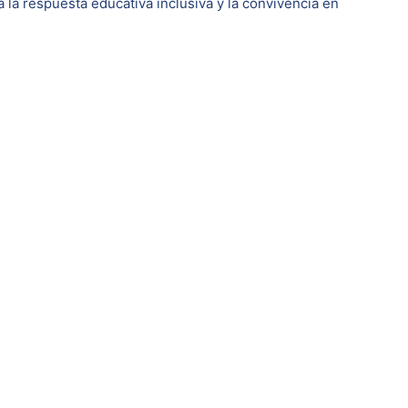
 la respuesta educativa inclusiva y la convivencia en