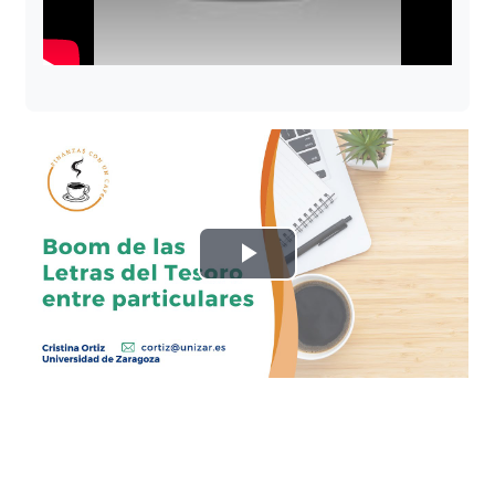
Reproducir
Vídeo