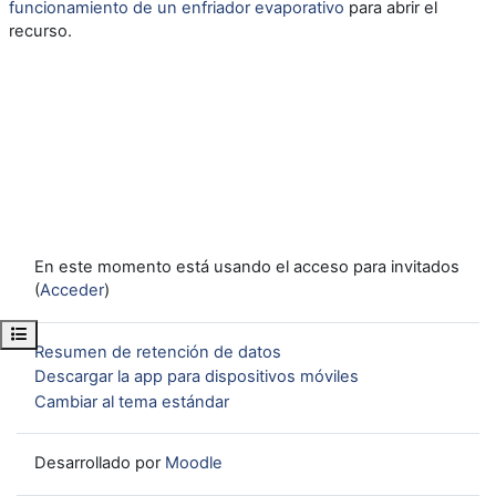
funcionamiento de un enfriador evaporativo
para abrir el
recurso.
En este momento está usando el acceso para invitados
(
Acceder
)
Abrir índice del curso
Resumen de retención de datos
Descargar la app para dispositivos móviles
Cambiar al tema estándar
Desarrollado por
Moodle