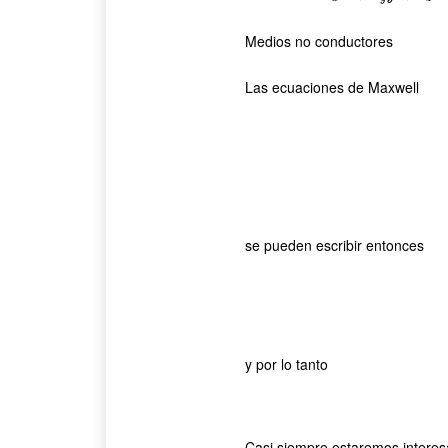
Medios no conductores
Las ecuaciones de Maxwell
se pueden escribir entonces
y por lo tanto
Casi siempre estaremos intere