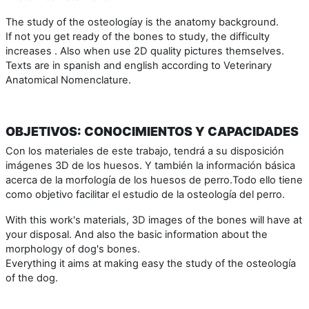
The study of the osteologíay is the anatomy background.
If not you get ready of the bones to study, the difficulty
increases . Also when use 2D quality pictures themselves.
Texts are in spanish and english according to Veterinary
Anatomical Nomenclature.
OBJETIVOS: CONOCIMIENTOS Y CAPACIDADES
Con los materiales de este trabajo, tendrá a su disposición
imágenes 3D de los huesos. Y también la información básica
acerca de la morfología de los huesos de perro.Todo ello tiene
como objetivo facilitar el estudio de la osteología del perro.
With this work's materials, 3D images of the bones will have at
your disposal. And also the basic information about the
morphology of dog's bones.
Everything it aims at making easy the study of the osteología
of the dog.