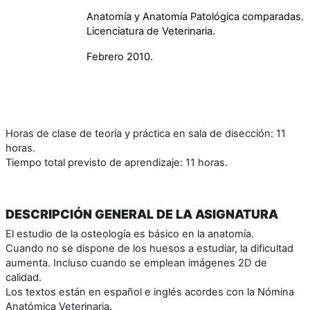
Anatomía y Anatomía Patológica comparadas.
Licenciatura de Veterinaria.
Febrero 2010.
Horas de clase de teoría y práctica en sala de disección: 11
horas.
Tiempo total previsto de aprendizaje: 11 horas.
DESCRIPCIÓN GENERAL DE LA ASIGNATURA
El estudio de la osteología es básico en la anatomía.
Cuando no se dispone de los huesos a estudiar, la dificultad
aumenta. Incluso cuando se emplean imágenes 2D de
calidad.
Los textos están en español e inglés acordes con la Nómina
Anatómica Veterinaria.