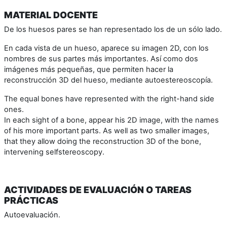
MATERIAL DOCENTE
De los huesos pares se han representado los de un sólo lado.
En cada vista de un hueso, aparece su imagen 2D, con los
nombres de sus partes más importantes. Así como dos
imágenes más pequeñas, que permiten hacer la
reconstrucción 3D del hueso, mediante autoestereoscopía.
The equal bones have represented with the right-hand side
ones.
In each sight of a bone, appear his 2D image, with the names
of his more important parts. As well as two smaller images,
that they allow doing the reconstruction 3D of the bone,
intervening selfstereoscopy.
ACTIVIDADES DE EVALUACIÓN O TAREAS
PRÁCTICAS
Autoevaluación.