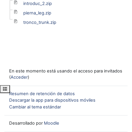
introduc_2.zip
pierna_leg.zip
tronco_trunk.zip
En este momento está usando el acceso para invitados
(
Acceder
)
Abrir índice del curso
Resumen de retención de datos
Descargar la app para dispositivos móviles
Cambiar al tema estándar
Desarrollado por
Moodle