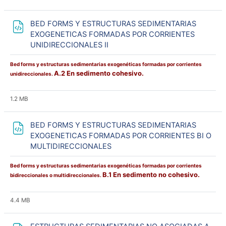
BED FORMS Y ESTRUCTURAS SEDIMENTARIAS
EXOGENETICAS FORMADAS POR CORRIENTES
Archivo
UNIDIRECCIONALES II
Bed forms y estructuras sedimentarias exogenéticas formadas por corrientes
A.2 En sedimento cohesivo.
unidireccionales.
1.2 MB
BED FORMS Y ESTRUCTURAS SEDIMENTARIAS
EXOGENETICAS FORMADAS POR CORRIENTES BI O
Archivo
MULTIDIRECCIONALES
Bed forms y estructuras sedimentarias exogenéticas formadas por corrientes
B.1 En sedimento no cohesivo.
bidireccionales o multidireccionales.
4.4 MB