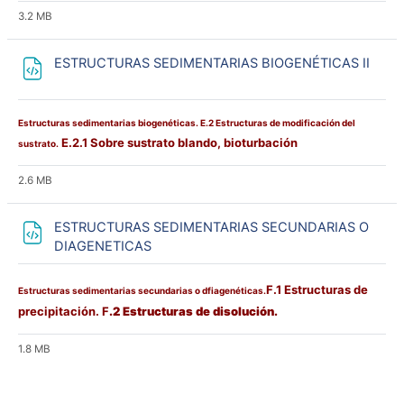
3.2 MB
Archi
ESTRUCTURAS SEDIMENTARIAS BIOGENÉTICAS II
Estructuras sedimentarias biogenéticas. E.2 Estructuras de modificación del
E.2.1 Sobre sustrato blando, bioturbación
sustrato.
2.6 MB
ESTRUCTURAS SEDIMENTARIAS SECUNDARIAS O
Archivo
DIAGENETICAS
F.1 Estructuras de
Estructuras sedimentarias secundarias o dfiagenéticas.
precipitación. F
.2 Estructuras de disolución.
1.8 MB