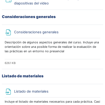
Carpeta
diapositivas del video
Consideraciones generales
Archivo
Consideraciones generales
Descripción de algunos aspectos generales del curso. Incluye una
orientación sobre una posible forma de realizar la evaluación de
las prácticas en un entorno no presencial
626.1 KB
Listado de materiales
Archivo
Listado de materiales
Incluye el listado de materiales necesarios para cada práctica. Casi