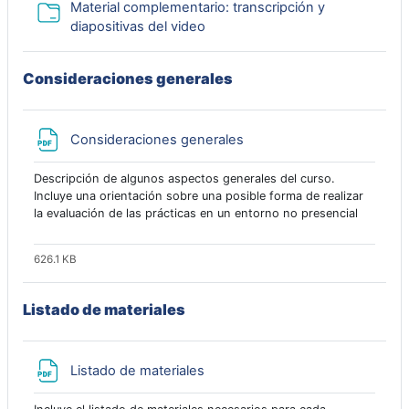
Material complementario: transcripción y
Carpeta
diapositivas del video
Consideraciones generales
Archivo
Consideraciones generales
Descripción de algunos aspectos generales del curso.
Incluye una orientación sobre una posible forma de realizar
la evaluación de las prácticas en un entorno no presencial
626.1 KB
Listado de materiales
Archivo
Listado de materiales