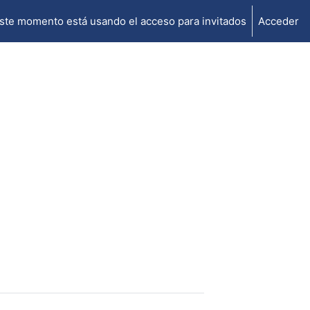
ste momento está usando el acceso para invitados
Acceder