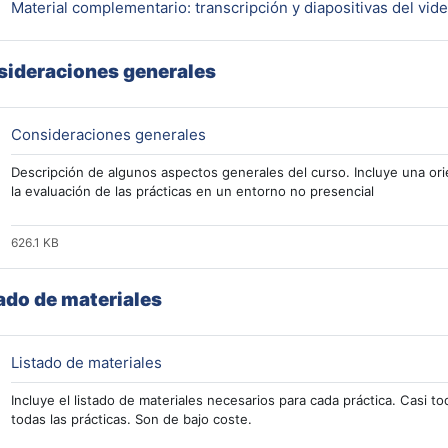
Material complementario: transcripción y diapositivas del vid
ideraciones generales
Archivo
Consideraciones generales
Descripción de algunos aspectos generales del curso. Incluye una ori
la evaluación de las prácticas en un entorno no presencial
626.1 KB
ado de materiales
Archivo
Listado de materiales
Incluye el listado de materiales necesarios para cada práctica. Casi 
todas las prácticas. Son de bajo coste.