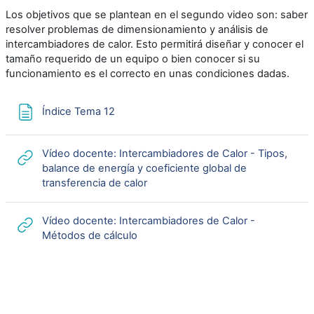
Los objetivos que se plantean en el segundo video son: saber
resolver problemas de dimensionamiento y análisis de
intercambiadores de calor. Esto permitirá diseñar y conocer el
tamaño requerido de un equipo o bien conocer si su
funcionamiento es el correcto en unas condiciones dadas.
Página
Índice Tema 12
Vídeo docente: Intercambiadores de Calor - Tipos,
balance de energía y coeficiente global de
URL
transferencia de calor
Vídeo docente: Intercambiadores de Calor -
URL
Métodos de cálculo