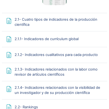
2.1- Cuatro tipos de indicadores de la producción
Página
científica
Página
2.1.1- Indicadores de currículum global
Página
2.1.2- Indicadores cualitativos para cada producto
2.1.3- Indicadores relacionados con la labor como
Página
revisor de artículos científicos
2.1.4- Indicadores relacionados con la visibilidad de
Página
un investigador y de su producción científica
Página
2.2- Rankings