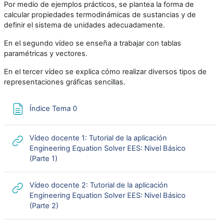
Por medio de ejemplos prácticos, se plantea la forma de
calcular propiedades termodinámicas de sustancias y de
definir el sistema de unidades adecuadamente.
En el segundo vídeo se enseña a trabajar con tablas
paramétricas y vectores.
En el tercer vídeo se explica cómo realizar diversos tipos de
representaciones gráficas sencillas.
Página
Índice Tema 0
Vídeo docente 1: Tutorial de la aplicación
Engineering Equation Solver EES: Nivel Básico
URL
(Parte 1)
Vídeo docente 2: Tutorial de la aplicación
Engineering Equation Solver EES: Nivel Básico
URL
(Parte 2)