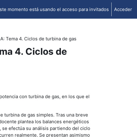
ste momento está usando el acceso para invitados
Acceder
 Tema 4. Ciclos de turbina de gas
a 4. Ciclos de
otencia con turbina de gas, en los que el
de turbina de gas simples. Tras una breve
 docente plantea los balances energéticos
 se efectúa su análisis partiendo del ciclo
ocurren realmente. Se presentan asimismo