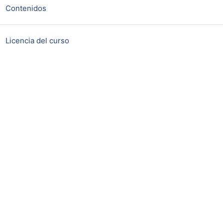
Página
Contenidos
Página
Licencia del curso