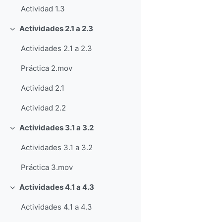
Actividad 1.3
Actividades 2.1 a 2.3
Collapse
Actividades 2.1 a 2.3
Práctica 2.mov
Actividad 2.1
Actividad 2.2
Actividades 3.1 a 3.2
Collapse
Actividades 3.1 a 3.2
Práctica 3.mov
Actividades 4.1 a 4.3
Collapse
Actividades 4.1 a 4.3