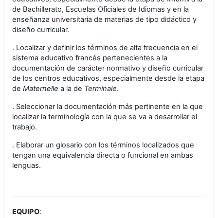
de Bachillerato, Escuelas Oficiales de Idiomas y en la
enseñanza universitaria de materias de tipo didáctico y
diseño curricular.
. Localizar y definir los términos de alta frecuencia en el
sistema educativo francés pertenecientes a la
documentación de carácter normativo y diseño curricular
de los centros educativos, especialmente desde la etapa
de
Maternelle
a la de
Terminale
.
. Seleccionar la documentación más pertinente en la que
localizar la terminología con la que se va a desarrollar el
trabajo.
. Elaborar un glosario con los términos localizados que
tengan una equivalencia directa o funcional en ambas
lenguas.
EQUIPO
: