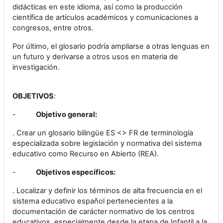
didácticas en este idioma, así como la producción
científica de artículos académicos y comunicaciones a
congresos, entre otros.
Por último, el glosario podría ampliarse a otras lenguas en
un futuro y derivarse a otros usos en materia de
investigación.
OBJETIVOS
:
-
Objetivo general:
. Crear un glosario bilingüe ES <> FR de terminología
especializada sobre legislación y normativa del sistema
educativo como Recurso en Abierto (REA).
-
Objetivos específicos:
. Localizar y definir los términos de alta frecuencia en el
sistema educativo español pertenecientes a la
documentación de carácter normativo de los centros
educativos, especialmente desde la etapa de Infantil a la