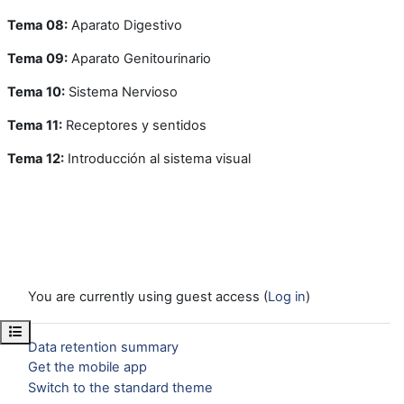
Tema 08:
Aparato Digestivo
Tema 09:
Aparato Genitourinario
Tema 10:
Sistema Nervioso
Tema 11:
Receptores y sentidos
Tema 12:
Introducción al sistema visual
You are currently using guest access (
Log in
)
Open course index
Data retention summary
Get the mobile app
Switch to the standard theme