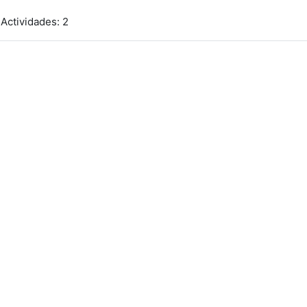
Actividades: 2