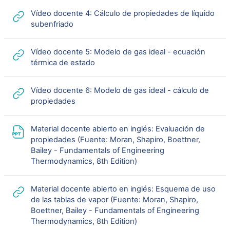
Vídeo docente 4: Cálculo de propiedades de líquido
URL
subenfriado
Vídeo docente 5: Modelo de gas ideal - ecuación
URL
térmica de estado
Vídeo docente 6: Modelo de gas ideal - cálculo de
URL
propiedades
Material docente abierto en inglés: Evaluación de
propiedades (Fuente: Moran, Shapiro, Boettner,
Bailey - Fundamentals of Engineering
URL
Thermodynamics, 8th Edition)
Material docente abierto en inglés: Esquema de uso
de las tablas de vapor (Fuente: Moran, Shapiro,
Boettner, Bailey - Fundamentals of Engineering
URL
Thermodynamics, 8th Edition)