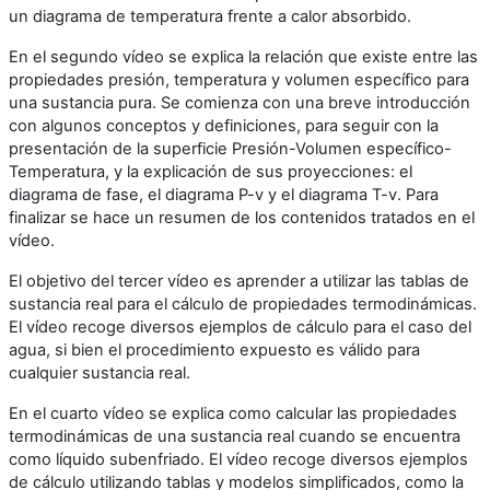
un diagrama de temperatura frente a calor absorbido.
En el segundo vídeo se explica la relación que existe entre las
propiedades presión, temperatura y volumen específico para
una sustancia pura. Se comienza con una breve introducción
con algunos conceptos y definiciones, para seguir con la
presentación de la superficie Presión-Volumen específico-
Temperatura, y la explicación de sus proyecciones: el
diagrama de fase, el diagrama P-v y el diagrama T-v. Para
finalizar se hace un resumen de los contenidos tratados en el
vídeo.
El objetivo del tercer vídeo es aprender a utilizar las tablas de
sustancia real para el cálculo de propiedades termodinámicas.
El vídeo recoge diversos ejemplos de cálculo para el caso del
agua, si bien el procedimiento expuesto es válido para
cualquier sustancia real.
En el cuarto vídeo se explica como calcular las propiedades
termodinámicas de una sustancia real cuando se encuentra
como líquido subenfriado. El vídeo recoge diversos ejemplos
de cálculo utilizando tablas y modelos simplificados, como la