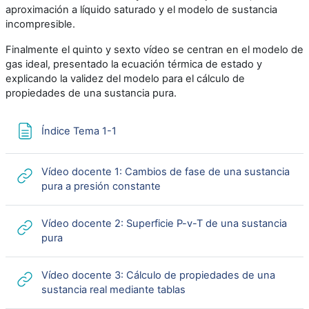
aproximación a líquido saturado y el modelo de sustancia
incompresible.
Finalmente el quinto y sexto vídeo se centran en el modelo de
gas ideal, presentado la ecuación térmica de estado y
explicando la validez del modelo para el cálculo de
propiedades de una sustancia pura.
Página
Índice Tema 1-1
Vídeo docente 1: Cambios de fase de una sustancia
URL
pura a presión constante
Vídeo docente 2: Superficie P-v-T de una sustancia
URL
pura
Vídeo docente 3: Cálculo de propiedades de una
URL
sustancia real mediante tablas