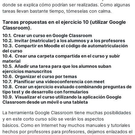
donde se explica cómo podrían ser realizadas. Como algunas
tareas llevan bastante tiempo, tómeselas con calma.
Tareas propuestas en el ejercicio 10 (utilizar Google
Classroom).
10.1. Crear un curso en Google Classroom
10.2. Invitar (matricular) a los alumnos y a los profesores
10.3. Compartir en Moodle el código de automatriculación
del curso
10.4. Crear una carpeta compartida en el curso y subir
material
10.5. Añadir una tarea para que los alumnos suban
ejercicios manuscritos
10.6. Organizar el curso por temas
10.7. Planificar una videoconferencia con meet
10.8. Crear un ejercicio evaluado combinando preguntas de
tipo test y de desarrollo con formularios
10.9. Visualizar el curso utilizando la aplicación Google
Classroom desde un móvil o una tableta
La herramienta Google Classroom tiene muchas posibilidades
y en este corto curso sólo se verán los aspectos
básicos. Como en Internet hay muchos manuales y tutoriales
hechos por profesores para profesores, dejamos enlazados el