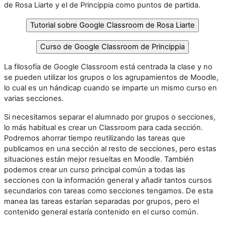
de Rosa Liarte y el de Princippia como puntos de partida.
La filosofía de Google Classroom está centrada la clase y no
se pueden utilizar los grupos o los agrupamientos de Moodle,
lo cual es un hándicap cuando se imparte un mismo curso en
varias secciones.
Si necesitamos separar el alumnado por grupos o secciones,
lo más habitual es crear un Classroom para cada sección.
Podremos ahorrar tiempo reutilizando las tareas que
publicamos en una sección al resto de secciones, pero estas
situaciones están mejor resueltas en Moodle. También
podemos crear un curso principal común a todas las
secciones con la información general y añadir tantos cursos
secundarios con tareas como secciones tengamos. De esta
manea las tareas estarían separadas por grupos, pero el
contenido general estaría contenido en el curso común.