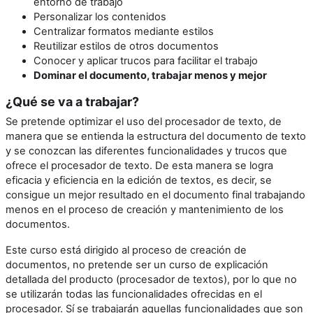
entorno de trabajo
Personalizar los contenidos
Centralizar formatos mediante estilos
Reutilizar estilos de otros documentos
Conocer y aplicar trucos para facilitar el trabajo
Dominar el documento, trabajar menos y mejor
¿Qué se va a trabajar?
Se pretende optimizar el uso del procesador de texto, de
manera que se entienda la estructura del documento de texto
y se conozcan las diferentes funcionalidades y trucos que
ofrece el procesador de texto. De esta manera se logra
eficacia y eficiencia en la edición de textos, es decir, se
consigue un mejor resultado en el documento final trabajando
menos en el proceso de creación y mantenimiento de los
documentos.
Este curso está dirigido al proceso de creación de
documentos, no pretende ser un curso de explicación
detallada del producto (procesador de textos), por lo que no
se utilizarán todas las funcionalidades ofrecidas en el
procesador. Sí se trabajarán aquellas funcionalidades que son