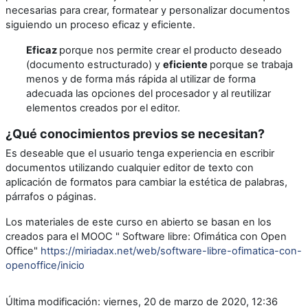
necesarias para crear, formatear y personalizar documentos
siguiendo un proceso eficaz y eficiente.
Eficaz
porque nos permite crear el producto deseado
(documento estructurado) y
eficiente
porque se trabaja
menos y de forma más rápida al utilizar de forma
adecuada las opciones del procesador y al reutilizar
elementos creados por el editor.
¿Qué conocimientos previos se necesitan?
Es deseable que el usuario tenga experiencia en escribir
documentos utilizando cualquier editor de texto con
aplicación de formatos para cambiar la estética de palabras,
párrafos o páginas.
Los materiales de este curso en abierto se basan en los
creados para el MOOC " Software libre: Ofimática con Open
Office"
https://miriadax.net/web/software-libre-ofimatica-con-
openoffice/inicio
Última modificación: viernes, 20 de marzo de 2020, 12:36