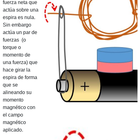
fuerza neta que
actúa sobre una
espira es nula.
Sin embargo
actúa un par de
fuerzas (o
torque o
momento de
una fuerza) que
hace girar la
espira de forma
que se
alineando su
momento
magnético con
el campo
magnético
aplicado.