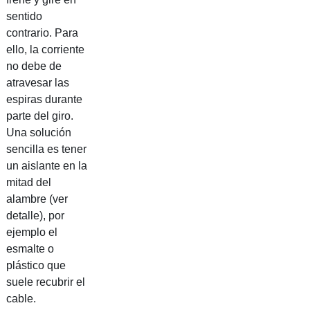
sentido
contrario. Para
ello, la corriente
no debe de
atravesar las
espiras durante
parte del giro.
Una solución
sencilla es tener
un aislante en la
mitad del
alambre (ver
detalle), por
ejemplo el
esmalte o
plástico que
suele recubrir el
cable.