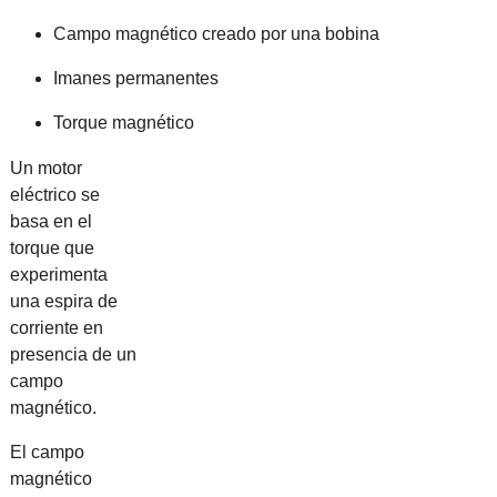
Campo magnético creado por una bobina
Imanes permanentes
Torque magnético
Un motor
eléctrico se
basa en el
torque que
experimenta
una espira de
corriente en
presencia de un
campo
magnético.
El campo
magnético