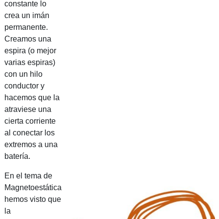
constante lo
crea un imán
permanente.
Creamos una
espira (o mejor
varias espiras)
con un hilo
conductor y
hacemos que la
atraviese una
cierta corriente
al conectar los
extremos a una
batería.
En el tema de
Magnetoestática
hemos visto que
la