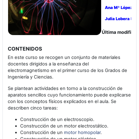
Ana Mª López To
Julia Lobera Sal
Última modificac
CONTENIDOS
En este curso se recogen un conjunto de materiales
docentes dirigidos a la enseñanza del
electromagnetismo en el primer curso de los Grados de
Ingeniería y Ciencias.
Se plantean actividades en torno a la construcción de
aparatos sencillos cuyo funcionamiento puede explicarse
con los conceptos físicos explicados en el aula. Se
describen cinco tareas:
Construcción de un electroscopio.
Construcción de un motor electrostático.
Construcción de un
motor homopolar
.