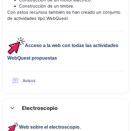
Construcción de un motor eléctrico.
Construcción de un timbre.
Con estos recursos también se han creado un conjunto
de actividades tipo WebQuest
Acceso a la web con todas las actividades
WebQuest propuestas
Foro
Avisos
Electroscopio
Colapsar
Web sobre el electroscopio.