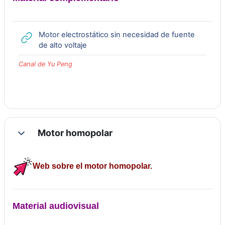
Motor electrostático sin necesidad de fuente
URL
de alto voltaje
Canal de Yu Peng
Motor homopolar
Colapsar
Web sobre el motor homopolar.
Material audiovisual