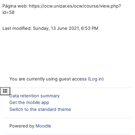
Página web: https://ocw.unizar.es/ocw/course/view.php?
id=58
Last modified: Sunday, 13 June 2021, 6:53 PM
You are currently using guest access (
Log in
)
Open course index
Data retention summary
Get the mobile app
Switch to the standard theme
Powered by
Moodle