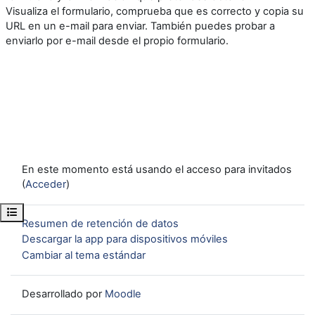
Visualiza el formulario, comprueba que es correcto y copia su
URL en un e-mail para enviar. También puedes probar a
enviarlo por e-mail desde el propio formulario.
En este momento está usando el acceso para invitados
(
Acceder
)
Abrir índice del curso
Resumen de retención de datos
Descargar la app para dispositivos móviles
Cambiar al tema estándar
Desarrollado por
Moodle