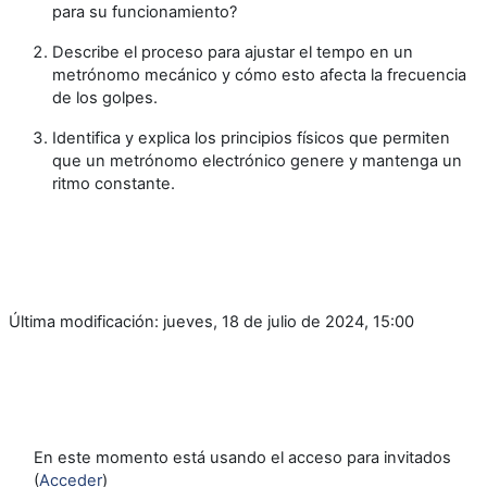
para su funcionamiento?
Describe el proceso para ajustar el tempo en un
metrónomo mecánico y cómo esto afecta la frecuencia
de los golpes.
Identifica y explica los principios físicos que permiten
que un metrónomo electrónico genere y mantenga un
ritmo constante.
Última modificación: jueves, 18 de julio de 2024, 15:00
En este momento está usando el acceso para invitados
(
Acceder
)