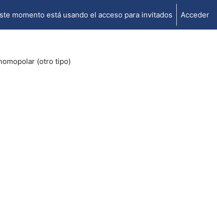
ste momento está usando el acceso para invitados
Acceder
homopolar (otro tipo)