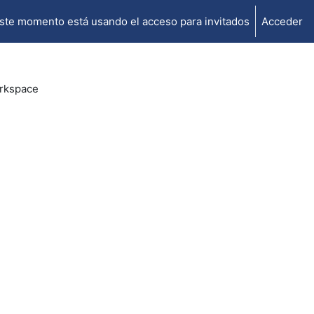
ste momento está usando el acceso para invitados
Acceder
rkspace