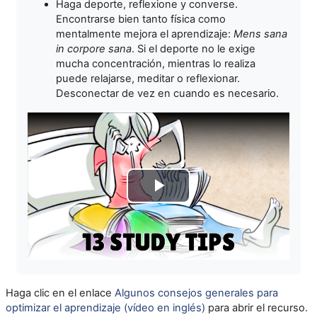
Haga deporte, reflexione y converse.
Encontrarse bien tanto física como
mentalmente mejora el aprendizaje:
Mens sana
in corpore sana
. Si el deporte no le exige
mucha concentración, mientras lo realiza
puede relajarse, meditar o reflexionar.
Desconectar de vez en cuando es necesario.
Reproducir
Vídeo
Haga clic en el enlace
Algunos consejos generales para
optimizar el aprendizaje (vídeo en inglés)
para abrir el recurso.