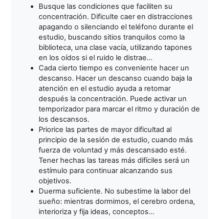
Busque las condiciones que faciliten su
concentración. Dificulte caer en distracciones
apagando o silenciando el teléfono durante el
estudio, buscando sitios tranquilos como la
biblioteca, una clase vacía, utilizando tapones
en los oídos si el ruido le distrae...
Cada cierto tiempo es conveniente hacer un
descanso. Hacer un descanso cuando baja la
atención en el estudio ayuda a retomar
después la concentración. Puede activar un
temporizador para marcar el ritmo y duración de
los descansos.
Priorice las partes de mayor dificultad al
principio de la sesión de estudio, cuando más
fuerza de voluntad y más descansado esté.
Tener hechas las tareas más difíciles será un
estímulo para continuar alcanzando sus
objetivos.
Duerma suficiente. No subestime la labor del
sueño: mientras dormimos, el cerebro ordena,
interioriza y fija ideas, conceptos...